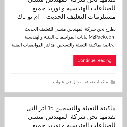
للصناعات الهندسيه و توريد جميع
مستلزمات التغليف الحديث – ام تو باك
نطرح نحن شركة المهندس منسي للتغليف الحديث
M2Pack.com بيانات المواصفات الفنية والهندسية
الخاصة بماكينة التعبئة والتسخين 15 لتر المواصفات الفنية
Continue reading
ماكينات تعبئة سوائل فى عبوات
ماكينة التعبئة والتسخين 15 لتر التى
نقدمها نحن شركة المهندس منسي
للصناعات الهندسيه و توريد جميع