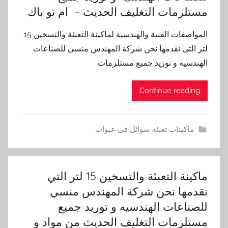
مستلزمات التغليف الحديث – ام تو باك
المواصفات الفنية والهندسية لماكينة التعبئة والتسخين 15
لتر التى نقدمها نحن شركة المهندس منسي للصناعات
الهندسيه و توريد جميع مستلزمات
Continue reading
ماكينات تعبئة سوائل فى عبوات
ماكينة التعبئة والتسخين 15 لتر التي
نقدمها نحن شركة المهندس منسي
للصناعات الهندسيه و توريد جميع
مستلزمات التغليف الحديث من مواد و