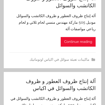
الكاتشب والسوائل
آلة إنتاج ظروف العطور و ظروف الكاتشب والسوائل
موديل 505 ماركة مهندس منسي لحام ثلاثي و لحام
رباعي مواصفات آلة
Continue reading
ماكينات تعبئة سوائل في اكياس اوتوماتيك
آلة إنتاج ظروف العطور و ظروف
الكاتشب والسوائل في اكياس
آلة إنتاج ظروف العطور و ظروف الكاتشب والسوائل في