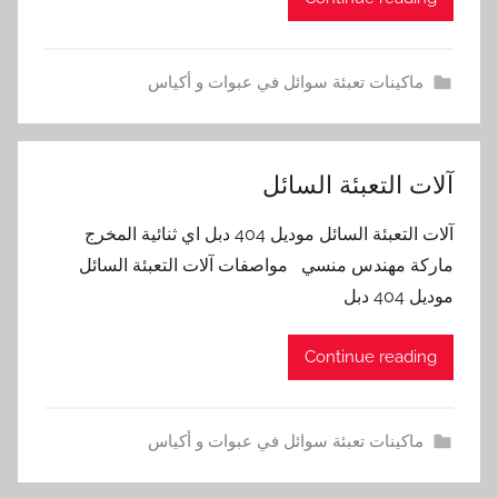
ماكينات تعبئة سوائل في عبوات و أكياس
آلات التعبئة السائل
آلات التعبئة السائل موديل 404 دبل اي ثنائية المخرج
ماركة مهندس منسي مواصفات آلات التعبئة السائل
موديل 404 دبل
Continue reading
ماكينات تعبئة سوائل في عبوات و أكياس