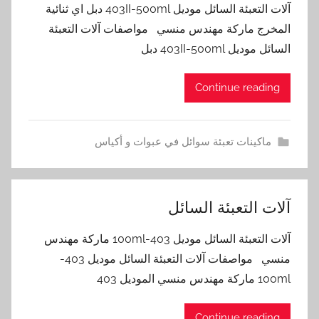
آلات التعبئة السائل موديل 403II-500ml دبل اي ثنائية
المخرج ماركة مهندس منسي مواصفات آلات التعبئة
السائل موديل 403II-500ml دبل
Continue reading
ماكينات تعبئة سوائل في عبوات و أكياس
آلات التعبئة السائل
آلات التعبئة السائل موديل 403-100ml ماركة مهندس
منسي مواصفات آلات التعبئة السائل موديل 403-
100ml ماركة مهندس منسي الموديل 403
Continue reading