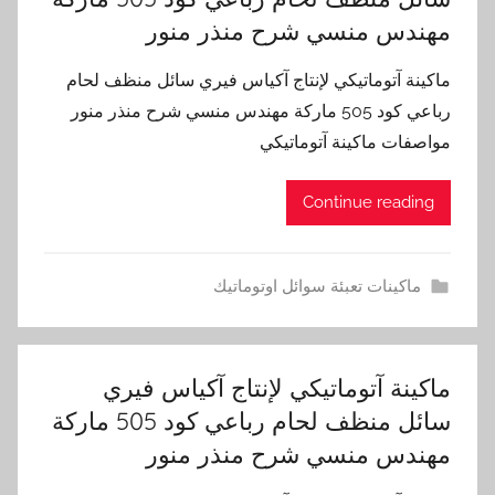
مهندس منسي شرح منذر منور
ماكينة آتوماتيكي لإنتاج آكياس فيري سائل منظف لحام
رباعي كود 505 ماركة مهندس منسي شرح منذر منور
مواصفات ماكينة آتوماتيكي
Continue reading
ماكينات تعبئة سوائل اوتوماتيك
ماكينة آتوماتيكي لإنتاج آكياس فيري
سائل منظف لحام رباعي كود 505 ماركة
مهندس منسي شرح منذر منور