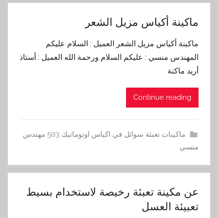
ماكينة أكياس مزيل الشعر
ماكينة أكياس مزيل الشعر العميل : السلام عليكم
المهندس منسي : عليكم السلام ورحمة الله العميل : أستاذ
أريد ماكنة
Continue reading
ماكينات تعبئة سوائل في اكياس اوتوماتيك 503 مهندس
منسي
عن مكينة تعبئة رخيصة لاستخدام بسيط
تعبيئة العسل