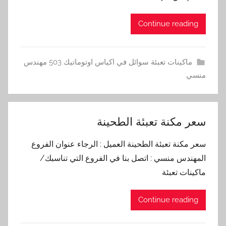
Continue reading
ماكينات تعبئة سوائل في اكياس اوتوماتيك 503 مهندس
منسي
سعر مكنة تعبئة الطحينة
سعر مكنة تعبئة الطحينة العميل : الرجاء عنوان الفروع
المهندس منسي : اتصل بنا في الفروع التي تناسبك/
ماكينات تعبئة
Continue reading