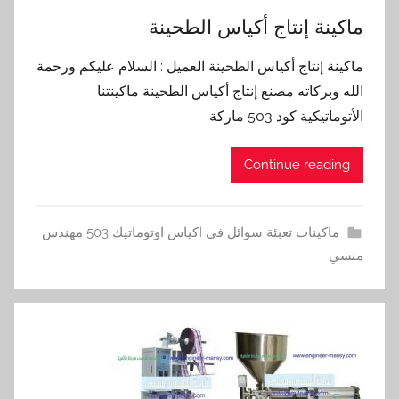
ماكينة إنتاج أكياس الطحينة
ماكينة إنتاج أكياس الطحينة العميل : السلام عليكم ورحمة
الله وبركاته مصنع إنتاج أكياس الطحينة ماكينتنا
الأتوماتيكية كود 503 ماركة
Continue reading
ماكينات تعبئة سوائل في اكياس اوتوماتيك 503 مهندس
منسي