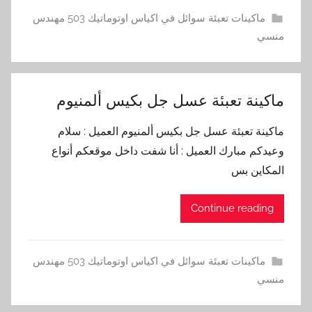
ماكينات تعبئة سوائل في اكياس اوتوماتيك 503 مهندس
منسي
ماكينة تعبئة عسل جل بكيس ألمنيوم
ماكينة تعبئة عسل جل بكيس ألمنيوم العميل : سلام
وعيدكم مبارك العميل : أنا شفت داخل موقعكم أنواع
المكاين بس
Continue reading
ماكينات تعبئة سوائل في اكياس اوتوماتيك 503 مهندس
منسي