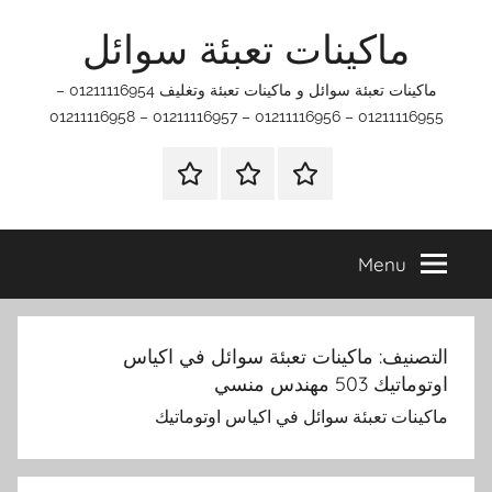
Ski
ماكينات تعبئة سوائل
t
conten
ماكينات تعبئة سوائل و ماكينات تعبئة وتغليف 01211116954 –
01211116955 – 01211116956 – 01211116957 – 01211116958
اتصل
اتـصـل
الرئيسيه
بنا
بـنـا
في
Menu
الفروع
التي
تناسبك
التصنيف:
ماكينات تعبئة سوائل في اكياس
اوتوماتيك 503 مهندس منسي
ماكينات تعبئة سوائل في اكياس اوتوماتيك