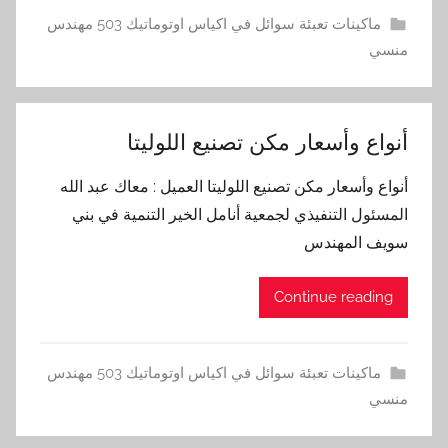
ماكينات تعبئة سوائل في اكياس اوتوماتيك 503 مهندس
منسي
أنواع وأسعار مكن تصنيع اللوليتا
أنواع وأسعار مكن تصنيع اللوليتا العميل : معاك عبد الله
المسئول التنفيذي لجمعية أنامل الخير التنمية في بني
سويف المهندس
Continue reading
ماكينات تعبئة سوائل في اكياس اوتوماتيك 503 مهندس
منسي