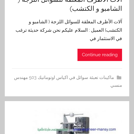
الشامبو و الكتشب)
آلات الأظرف المغلقة للسوائل اللزجة ( الشامبو و
الكتشب) العميل : السلام عليكم نحن شركة حديثة ترغب
في الاستثمار في
Continue reading
ماكينات تعبئة سوائل في اكياس اوتوماتيك 503 مهندس
منسي