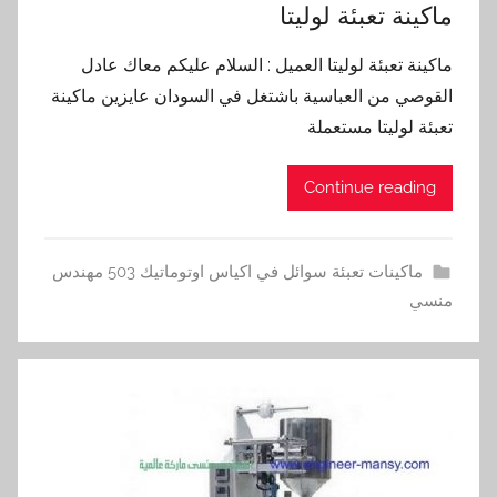
ماكينة تعبئة لوليتا
ماكينة تعبئة لوليتا العميل : السلام عليكم معاك عادل
القوصي من العباسية باشتغل في السودان عايزين ماكينة
تعبئة لوليتا مستعملة
Continue reading
ماكينات تعبئة سوائل في اكياس اوتوماتيك 503 مهندس
منسي