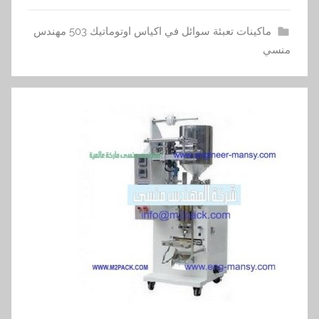
ماكينات تعبئة سوائل في اكياس اوتوماتيك 503 مهندس
منسي