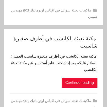
ماكينات تعبئة سوائل في اكياس اوتوماتيك 503 مهندس
منسي
مكنة تعبئة الكاتشب في أظرف صغيرة
شاسيت
مكنة تعبئة الكاتشب في أظرف صغيرة شاسيت العميل :
السلام عليكم بعد إذنك كنت عايز أستفسر عن مكنة تعبئة
الكاتشب
Continue reading
ماكينات تعبئة سوائل في اكياس اوتوماتيك 503 مهندس
منسي