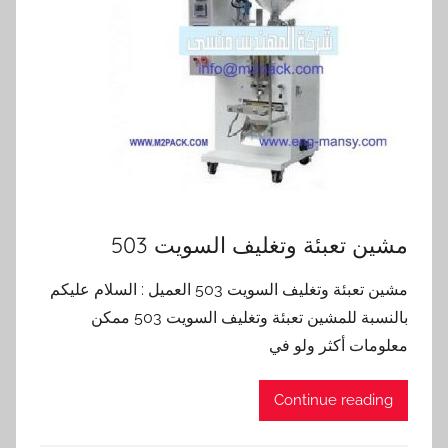
مشين تعبئة وتغليف السويت 503
مشين تعبئة وتغليف السويت 503 العميل : السلام عليكم
بالنسبة للمشين تعبئة وتغليف السويت 503 ممكن
معلومات أكثر ولو في
Continue reading