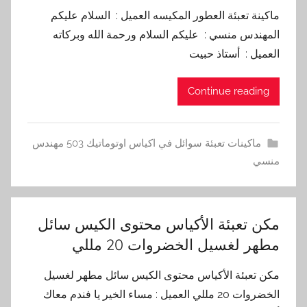
ماكينة تعبئة العطور المكيسه العميل : السلام عليكم
المهندس منسي : عليكم السلام ورحمة الله وبركاته
العميل : أستاذ حبيت
Continue reading
ماكينات تعبئة سوائل في اكياس اوتوماتيك 503 مهندس
منسي
مكن تعبئة الأكياس محتوى الكيس سائل
مطهر لغسيل الخضروات 20 مللي
مكن تعبئة الأكياس محتوى الكيس سائل مطهر لغسيل
الخضروات 20 مللي العميل : مساء الخير يا فندم معاك