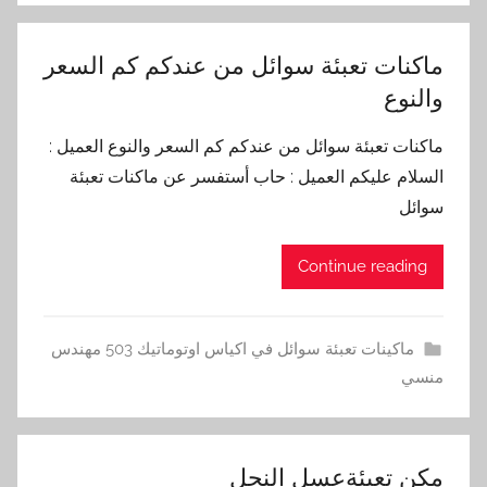
ماكنات تعبئة سوائل من عندكم كم السعر
والنوع
ماكنات تعبئة سوائل من عندكم كم السعر والنوع العميل :
السلام عليكم العميل : حاب أستفسر عن ماكنات تعبئة
سوائل
Continue reading
ماكينات تعبئة سوائل في اكياس اوتوماتيك 503 مهندس
منسي
مكن تعبئةعسل النحل