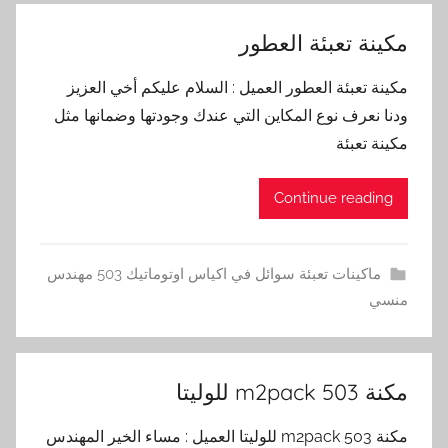
مكينة تعبئة العطور
مكينة تعبئة العطور العميل : السلام عليكم أخي العزيز
ودنا نعرف نوع المكاين التي عندك وجودتها وضمانها مثل
مكينة تعبئة
Continue reading
ماكينات تعبئة سوائل في اكياس اوتوماتيك 503 مهندس
منسي
مكنة m2pack 503 للوليتا
مكنة m2pack 503 للوليتا العميل : مساء الخير المهندس