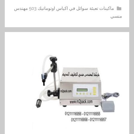
ماكينات تعبئة سوائل في اكياس اوتوماتيك 503 مهندس
منسي