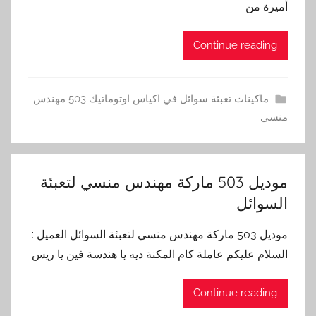
أميرة من
Continue reading
ماكينات تعبئة سوائل في اكياس اوتوماتيك 503 مهندس
منسي
موديل 503 ماركة مهندس منسي لتعبئة
السوائل
موديل 503 ماركة مهندس منسي لتعبئة السوائل العميل :
السلام عليكم عاملة كام المكنة ديه يا هندسة فين يا ريس
Continue reading