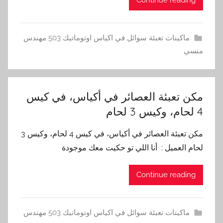
Continue reading
ماكينات تعبئة سوائل في اكياس اوتوماتيك 503 مهندس
منسي
مكن تعبئة العصائر في أكياس، في كيس
4 لحام، وكيس 3 لحام
مكن تعبئة العصائر في أكياس، في كيس 4 لحام، وكيس 3
لحام العميل : أنا اللي تو حكيت معك موجودة
Continue reading
ماكينات تعبئة سوائل في اكياس اوتوماتيك 503 مهندس