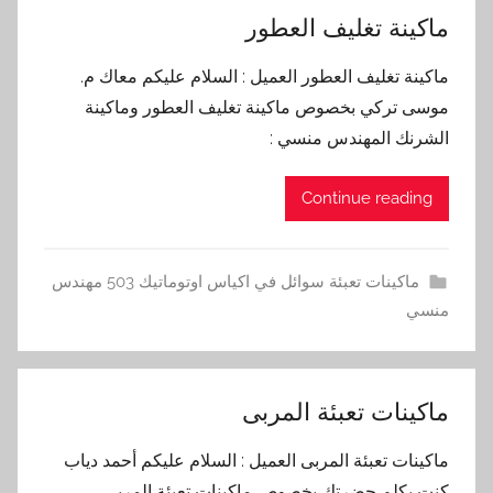
ماكينة تغليف العطور
ماكينة تغليف العطور العميل : السلام عليكم معاك م.
موسى تركي بخصوص ماكينة تغليف العطور وماكينة
الشرنك المهندس منسي :
Continue reading
ماكينات تعبئة سوائل في اكياس اوتوماتيك 503 مهندس
منسي
ماكينات تعبئة المربى
ماكينات تعبئة المربى العميل : السلام عليكم أحمد دياب
كنت بكلم حضرتك بخصوص ماكينات تعبئة المربى