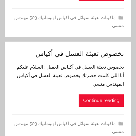
ماكينات تعبئة سوائل في اكياس اوتوماتيك 503 مهندس
منسي
بخصوص تعبئة العسل في أكياس
بخصوص تعبئة العسل في أكياس العميل : السلام عليكم
أنا اللي كلمت حضرتك بخصوص تعبئة العسل في أكياس
المهندس منسي
Continue reading
ماكينات تعبئة سوائل في اكياس اوتوماتيك 503 مهندس
منسي