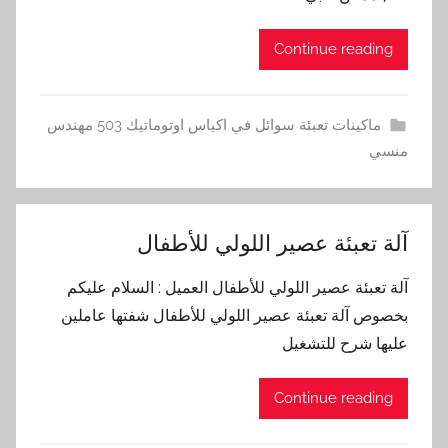
Continue reading
ماكينات تعبئة سوائل في اكياس اوتوماتيك 503 مهندس
منسي
آلة تعبئة عصير اللولي للأطفال
آلة تعبئة عصير اللولي للأطفال العميل : السلام عليكم
بخصوص آلة تعبئة عصير اللولي للأطفال شفتها عاملين
عليها شرح للتشغيل
Continue reading