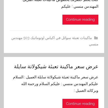
المهندس منسي : عليكم
Continue reading
ماكينات تعبئة سوائل في اكياس اوتوماتيك 503 مهندس
منسي
عرض سعر ماكينة تعبئة شيكولاتة سايلة
عرض سعر ماكينة تعبئة شيكولاتة سايلة العميل : السلام
عليكم المهندس منسي : عليكم السلام ورحمة الله
وبركاته العميل :
Continue reading