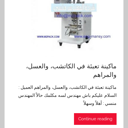
ماكينة تعبئة في الكاتشب، والعسل،
والمراهم
ماكينة تعبئة في الكاتشب، والعسل، والمراهم العميل :
السلام عليكم باش مهندس لسه مكلمك حالاً المهندس
منسي : أهلاً وسهلاً
Continue reading