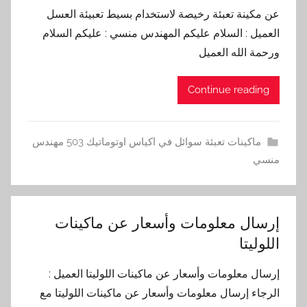
عن مكينة تعبئة رخيصة لاستخدام بسيط تعبيئة العسل
العميل : السلام عليكم المهندس منسي : عليكم السلام
ورحمة الله العميل
Continue reading
ماكينات تعبئة سوائل في اكياس اوتوماتيك 503 مهندس
منسي
إرسال معلومات وأسعار عن ماكينات
اللوليتا
إرسال معلومات وأسعار عن ماكينات اللوليتا العميل :
الرجاء إرسال معلومات وأسعار عن ماكينات اللوليتا مع