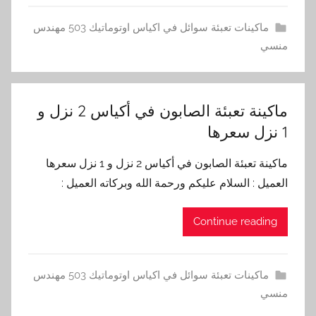
ماكينات تعبئة سوائل في اكياس اوتوماتيك 503 مهندس
منسي
ماكينة تعبئة الصابون في أكياس 2 نزل و
1 نزل سعرها
ماكينة تعبئة الصابون في أكياس 2 نزل و 1 نزل سعرها
العميل : السلام عليكم ورحمة الله وبركاته العميل :
Continue reading
ماكينات تعبئة سوائل في اكياس اوتوماتيك 503 مهندس
منسي