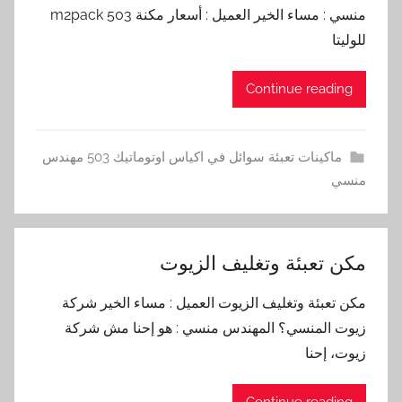
منسي : مساء الخير العميل : أسعار مكنة m2pack 503
للوليتا
Continue reading
ماكينات تعبئة سوائل في اكياس اوتوماتيك 503 مهندس
منسي
مكن تعبئة وتغليف الزيوت
مكن تعبئة وتغليف الزيوت العميل : مساء الخير شركة
زيوت المنسي؟ المهندس منسي : هو إحنا مش شركة
زيوت، إحنا