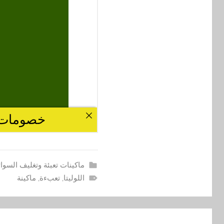
ماكينات تعبئة وتغليف السوا
اللوليتا
,
تعبءة
,
ماكينة
تصفّح