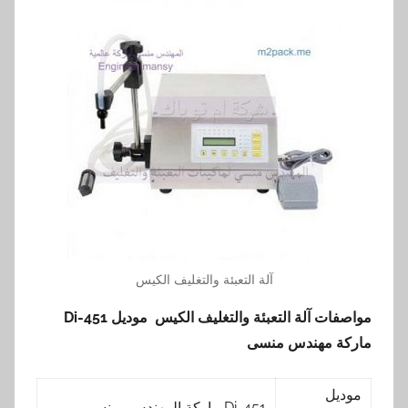
آلة التعبئة والتغليف الكيس
مواصفات
آلة التعبئة والتغليف الكيس
موديل
451-Di
ماركة مهندس منسى
موديل
451-Di ماركة المهندس مـنسي