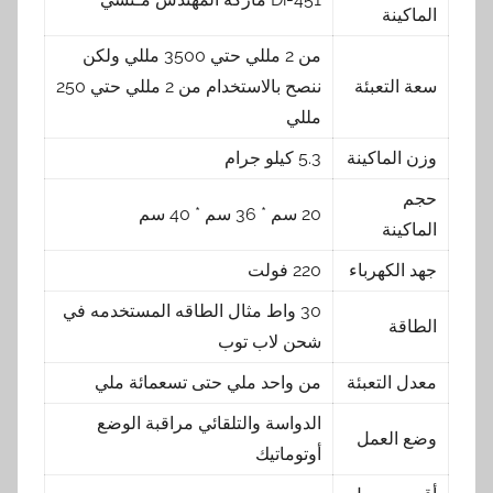
الماكينة
من 2 مللي حتي 3500 مللي ولكن
سعة التعبئة
ننصح بالاستخدام من 2 مللي حتي 250
مللي
وزن الماكينة
5.3 كيلو جرام
حجم
20 سم * 36 سم * 40 سم
الماكينة
جهد الكهرباء
220 فولت
30 واط مثال الطاقه المستخدمه في
الطاقة
شحن لاب توب
معدل التعبئة
من واحد ملي حتى تسعمائة ملي
الدواسة والتلقائي مراقبة الوضع
وضع العمل
أوتوماتيك